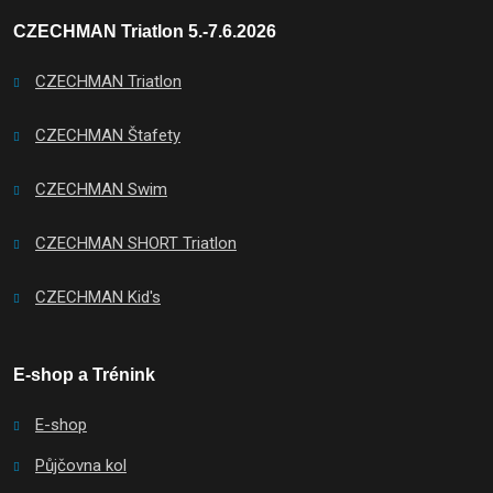
CZECHMAN Triatlon 5.-7.6.2026
CZECHMAN Triatlon
CZECHMAN Štafety
CZECHMAN Swim
CZECHMAN SHORT Triatlon
CZECHMAN Kid's
E-shop a Trénink
E-shop
Půjčovna kol