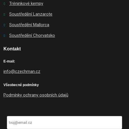
Tréninkové kempy
Soustředění Lanzarote
Soustředění Mallorca
Soustředění Chorvatsko
Kontakt
E-mail:
info@czechman.cz
Všeobecné podmínky
Podmínky ochrany osobních údajů