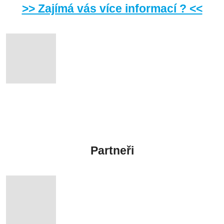
>> Zajímá vás více informací ? <<
Partneři