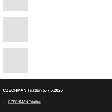
CZECHMAN Triatlon 5.-7.6.2026
CZECHMAN Triatlon