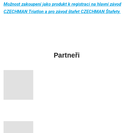
Možnost zakoupení jako produkt k registraci na hlavní závod
CZECHMAN Triatlon a pro závod štafet CZECHMAN Štafety.
Partneři