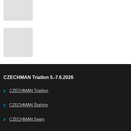
CZECHMAN Triatlon 5.-7.6.2026
CZECHMAN Triatlon
CZECHMAN Štafety
CZECHMAN Swim