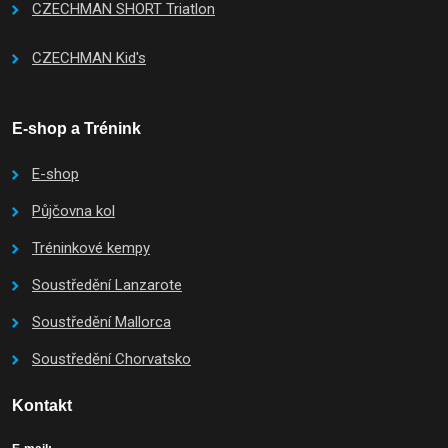
CZECHMAN SHORT Triatlon
CZECHMAN Kid's
E-shop a Trénink
E-shop
Půjčovna kol
Tréninkové kempy
Soustředění Lanzarote
Soustředění Mallorca
Soustředění Chorvatsko
Kontakt