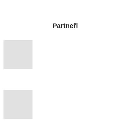
Partneři