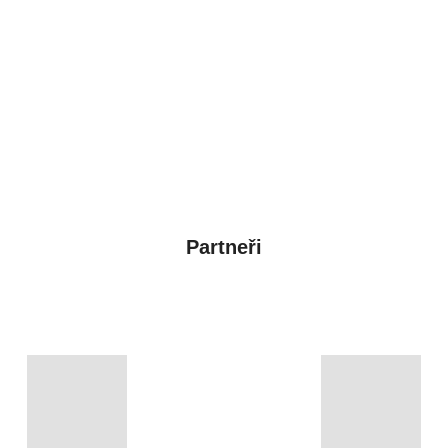
Partneři