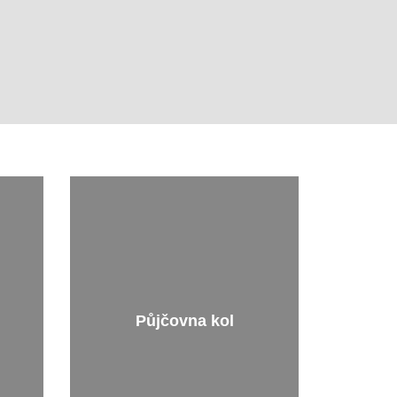
Půjčovna kol