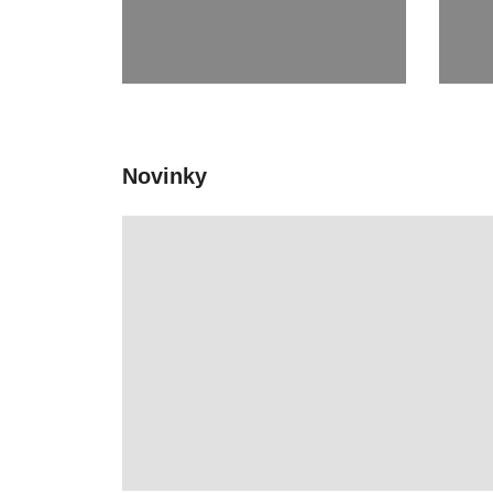
Novinky