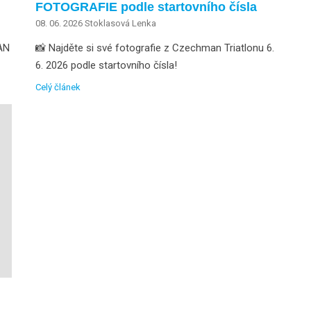
FOTOGRAFIE podle startovního čísla
08. 06. 2026
Stoklasová Lenka
MAN
📸 Najděte si své fotografie z Czechman Triatlonu 6.
6. 2026 podle startovního čísla!
Celý článek