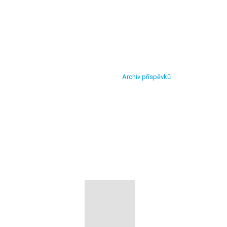
Archiv příspěvků