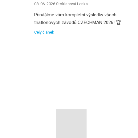
08. 06. 2026
Stoklasová Lenka
Přinášíme vám kompletní výsledky všech
triatlonových závodů CZECHMAN 2026! 🏆
Celý článek