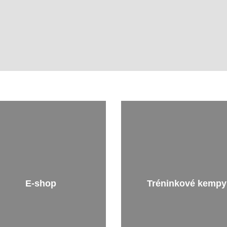
E-shop
Tréninkové kempy