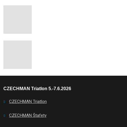
CZECHMAN Triatlon 5.-7.6.2026
CZECHMAN Triatlon
CZECHMAN Štafety