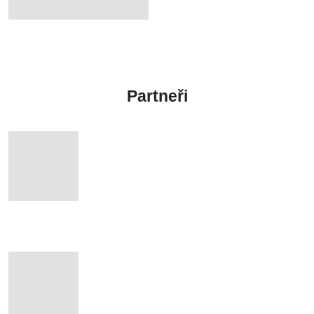
Partneři