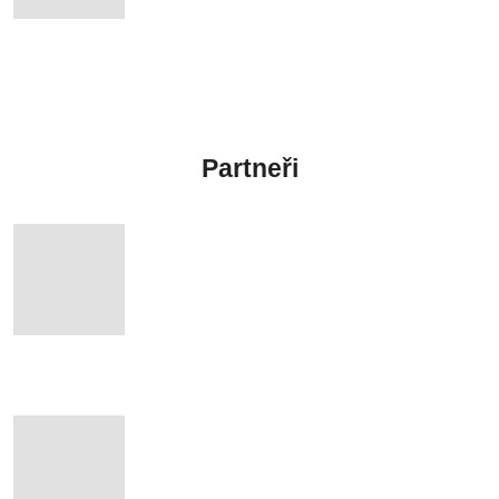
Partneři