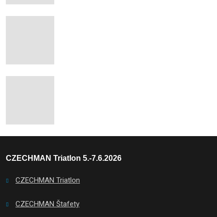
CZECHMAN Triatlon 5.-7.6.2026
CZECHMAN Triatlon
CZECHMAN Štafety