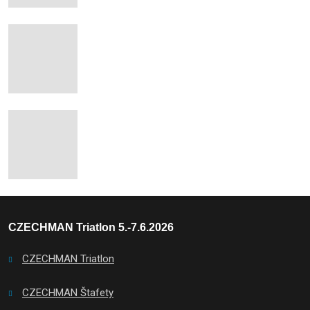
CZECHMAN Triatlon 5.-7.6.2026
CZECHMAN Triatlon
CZECHMAN Štafety