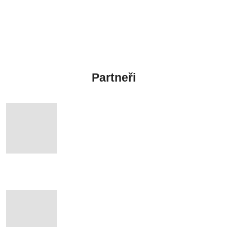
Partneři