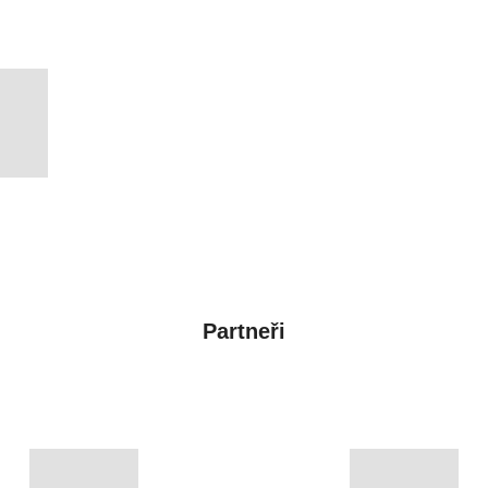
Partneři