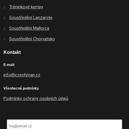
Tréninkové kempy
Soustředění Lanzarote
Soustředění Mallorca
Soustředění Chorvatsko
Kontakt
E-mail:
info@czechman.cz
Všeobecné podmínky
Podmínky ochrany osobních údajů