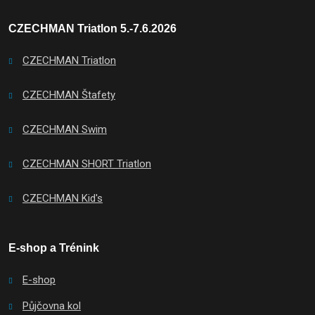
CZECHMAN Triatlon 5.-7.6.2026
CZECHMAN Triatlon
CZECHMAN Štafety
CZECHMAN Swim
CZECHMAN SHORT Triatlon
CZECHMAN Kid's
E-shop a Trénink
E-shop
Půjčovna kol