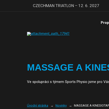
CZECHMAN TRIATLON – 12. 6. 2027
Prop
MASSAGE A KINE
Ve spolupráci s týmem Sports Physio jsme pro Vás při
Úvodní stránka
Novinky
MASSAGE A KINESIOTA