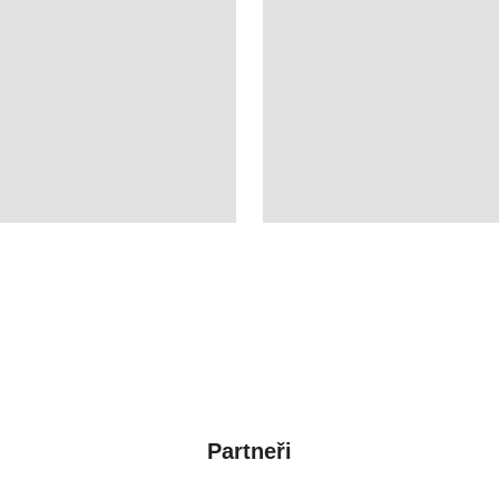
Partneři