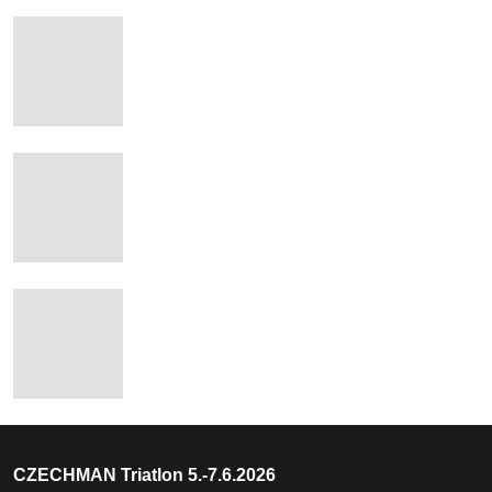
CZECHMAN Triatlon 5.-7.6.2026