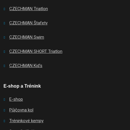
CZECHMAN Triatlon
CZECHMAN Štafety
CZECHMAN Swim
CZECHMAN SHORT Triatlon
CZECHMAN Kid's
E-shop a Trénink
E-shop
Půjčovna kol
Tréninkové kempy