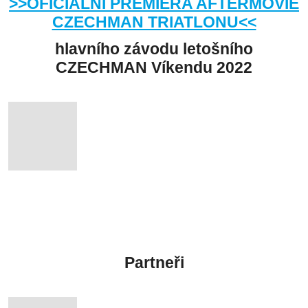
>>
OFICIÁLNÍ PREMIÉRA AFTERMOVIE
CZECHMAN TRIATLONU<<
hlavního závodu letošního
CZECHMAN Víkendu 2022
Partneři