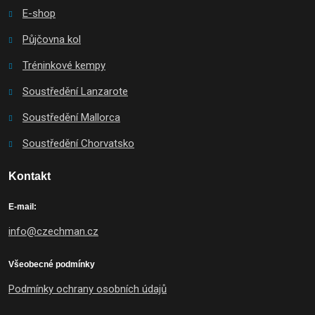
E-shop
Půjčovna kol
Tréninkové kempy
Soustředění Lanzarote
Soustředění Mallorca
Soustředění Chorvatsko
Kontakt
E-mail:
info@czechman.cz
Všeobecné podmínky
Podmínky ochrany osobních údajů