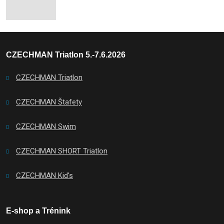
CZECHMAN Triatlon 5.-7.6.2026
CZECHMAN Triatlon
CZECHMAN Štafety
CZECHMAN Swim
CZECHMAN SHORT Triatlon
CZECHMAN Kid's
E-shop a Trénink