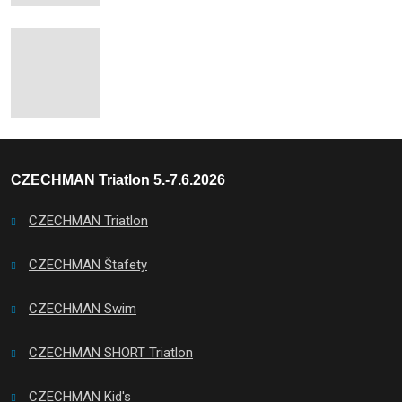
CZECHMAN Triatlon 5.-7.6.2026
CZECHMAN Triatlon
CZECHMAN Štafety
CZECHMAN Swim
CZECHMAN SHORT Triatlon
CZECHMAN Kid's