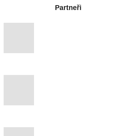
Partneři