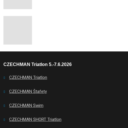
CZECHMAN Triatlon 5.-7.6.2026
CZECHMAN Triatlon
CZECHMAN Štafety
CZECHMAN Swim
CZECHMAN SHORT Triatlon