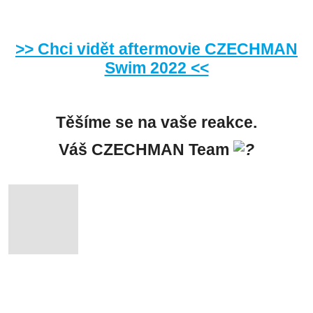
>> Chci vidět aftermovie CZECHMAN
Swim 2022 <<
Těšíme se na vaše reakce.
Váš CZECHMAN Team