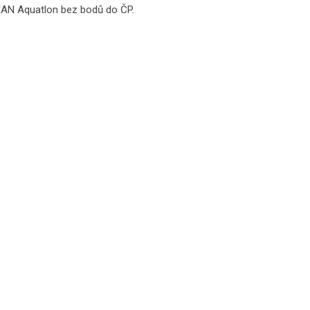
AN Aquatlon bez bodů do ČP.